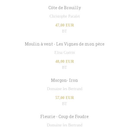
Côte de Brouilly
Christophe Pacalet
47,00 EUR
BT
Moulin à vent - Les Vignes de mon père
Elisa Guérin
48,00 EUR
BT
Morgon- Iron
Domaine les Bertrand
57,00 EUR
BT
Fleurie - Coup de Foudre
Domaine les Bertrand