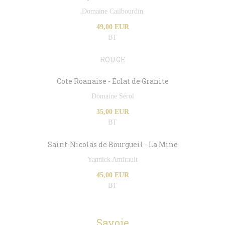
Domaine Cailbourdin
49,00 EUR
BT
ROUGE
Cote Roanaise - Eclat de Granite
Domaine Sérol
35,00 EUR
BT
Saint-Nicolas de Bourgueil - La Mine
Yannick Amirault
45,00 EUR
BT
Savoie