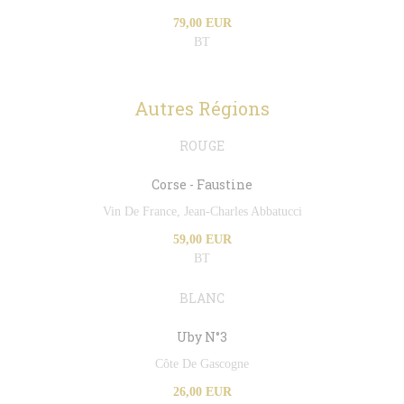
79,00 EUR
BT
Autres Régions
ROUGE
Corse - Faustine
Vin De France, Jean-Charles Abbatucci
59,00 EUR
BT
BLANC
Uby N°3
Côte De Gascogne
26,00 EUR