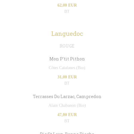
62,00 EUR
BT
Languedoc
ROUGE
Mon P'tit Pithon
Côtes Catalanes (Bio)
31,00 EUR
BT
Terrasses Du Larzac, Campredon
Alain Chabanon (Bio)
47,00 EUR
BT