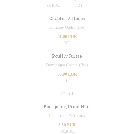
VERRE
BT
Chablis, Villages
Domaine Oudin (Bio)
51,00 EUR
BT
Pouilly Fuissé
Dominique Cornin (Bio)
59,00 EUR
BT
ROUGE
Bourgogne, Pinot Noir
Chateau de Prémeaux
8,50 EUR
VERRE