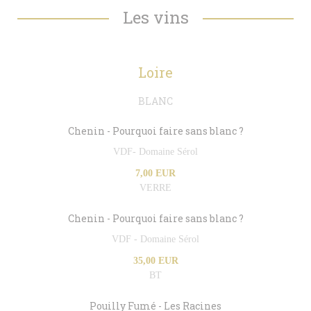
Les vins
Loire
BLANC
Chenin - Pourquoi faire sans blanc ?
VDF- Domaine Sérol
7,00 EUR
VERRE
Chenin - Pourquoi faire sans blanc ?
VDF - Domaine Sérol
35,00 EUR
BT
Pouilly Fumé - Les Racines