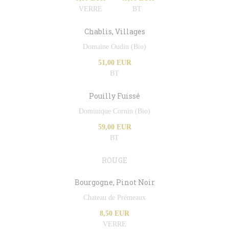
VERRE
BT
Chablis, Villages
Domaine Oudin (Bio)
51,00 EUR
BT
Pouilly Fuissé
Dominique Cornin (Bio)
59,00 EUR
BT
ROUGE
Bourgogne, Pinot Noir
Chateau de Prémeaux
8,50 EUR
VERRE