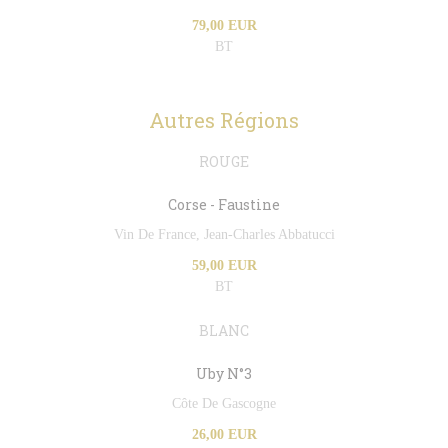
79,00 EUR
BT
Autres Régions
ROUGE
Corse - Faustine
Vin De France, Jean-Charles Abbatucci
59,00 EUR
BT
BLANC
Uby N°3
Côte De Gascogne
26,00 EUR