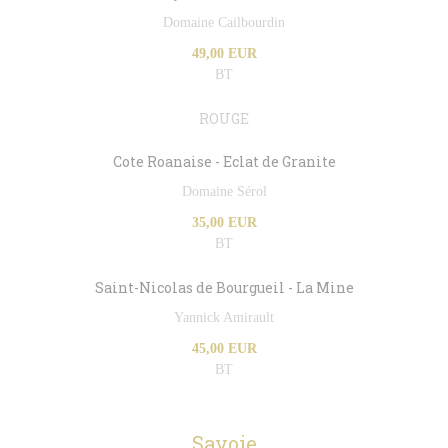
Domaine Cailbourdin
49,00 EUR
BT
ROUGE
Cote Roanaise - Eclat de Granite
Domaine Sérol
35,00 EUR
BT
Saint-Nicolas de Bourgueil - La Mine
Yannick Amirault
45,00 EUR
BT
Savoie