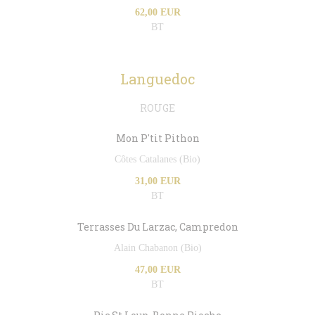
62,00 EUR
BT
Languedoc
ROUGE
Mon P'tit Pithon
Côtes Catalanes (Bio)
31,00 EUR
BT
Terrasses Du Larzac, Campredon
Alain Chabanon (Bio)
47,00 EUR
BT