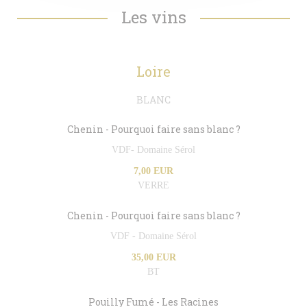
Les vins
Loire
BLANC
Chenin - Pourquoi faire sans blanc ?
VDF- Domaine Sérol
7,00 EUR
VERRE
Chenin - Pourquoi faire sans blanc ?
VDF - Domaine Sérol
35,00 EUR
BT
Pouilly Fumé - Les Racines