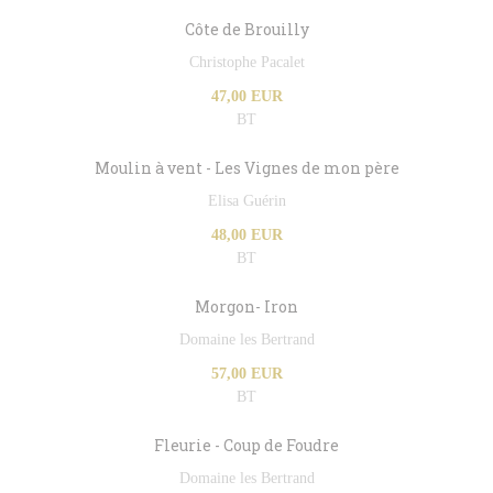
Côte de Brouilly
Christophe Pacalet
47,00 EUR
BT
Moulin à vent - Les Vignes de mon père
Elisa Guérin
48,00 EUR
BT
Morgon- Iron
Domaine les Bertrand
57,00 EUR
BT
Fleurie - Coup de Foudre
Domaine les Bertrand