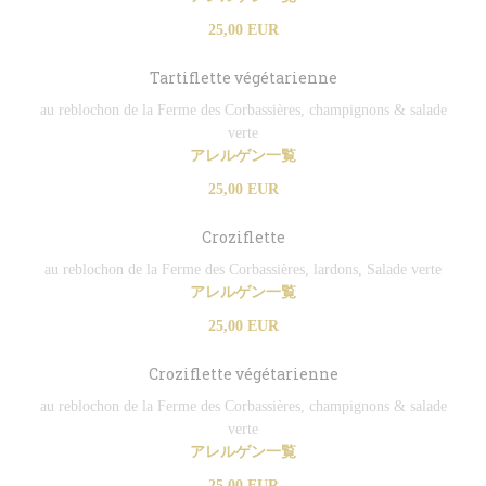
25,00 EUR
Tartiflette végétarienne
au reblochon de la Ferme des Corbassières, champignons & salade
verte
アレルゲン一覧
25,00 EUR
Croziflette
au reblochon de la Ferme des Corbassières, lardons, Salade verte
アレルゲン一覧
25,00 EUR
Croziflette végétarienne
au reblochon de la Ferme des Corbassières, champignons & salade
verte
アレルゲン一覧
25,00 EUR