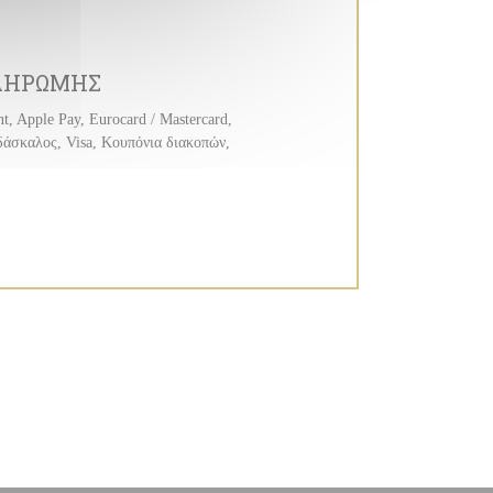
ΛΗΡΩΜΉΣ
, Apple Pay, Eurocard / Mastercard,
άσκαλος, Visa, Κουπόνια διακοπών,