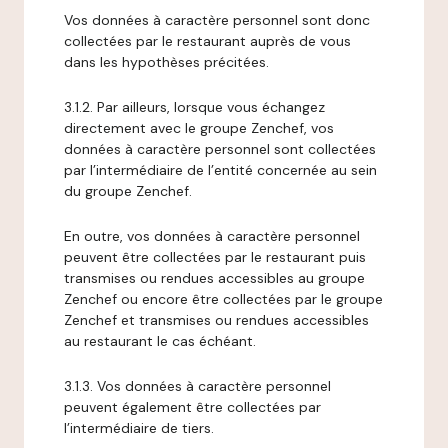
Vos données à caractère personnel sont donc
collectées par le restaurant auprès de vous
dans les hypothèses précitées.
3.1.2. Par ailleurs, lorsque vous échangez
directement avec le groupe Zenchef, vos
données à caractère personnel sont collectées
par l’intermédiaire de l’entité concernée au sein
du groupe Zenchef.
En outre, vos données à caractère personnel
peuvent être collectées par le restaurant puis
transmises ou rendues accessibles au groupe
Zenchef ou encore être collectées par le groupe
Zenchef et transmises ou rendues accessibles
au restaurant le cas échéant.
3.1.3. Vos données à caractère personnel
peuvent également être collectées par
l’intermédiaire de tiers.