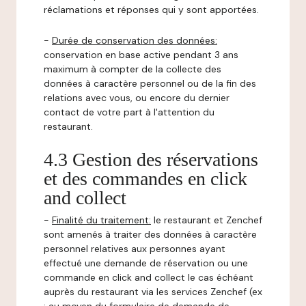
réclamations et réponses qui y sont apportées.
-
Durée de conservation des données:
conservation en base active pendant 3 ans
maximum à compter de la collecte des
données à caractère personnel ou de la fin des
relations avec vous, ou encore du dernier
contact de votre part à l'attention du
restaurant.
4.3 Gestion des réservations
et des commandes en click
and collect
-
Finalité du traitement:
le restaurant et Zenchef
sont amenés à traiter des données à caractère
personnel relatives aux personnes ayant
effectué une demande de réservation ou une
commande en click and collect le cas échéant
auprès du restaurant via les services Zenchef (ex