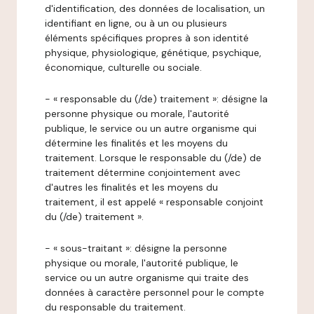
d'identification, des données de localisation, un
identifiant en ligne, ou à un ou plusieurs
éléments spécifiques propres à son identité
physique, physiologique, génétique, psychique,
économique, culturelle ou sociale.
- « responsable du (/de) traitement »: désigne la
personne physique ou morale, l'autorité
publique, le service ou un autre organisme qui
détermine les finalités et les moyens du
traitement. Lorsque le responsable du (/de) de
traitement détermine conjointement avec
d'autres les finalités et les moyens du
traitement, il est appelé « responsable conjoint
du (/de) traitement ».
- « sous-traitant »: désigne la personne
physique ou morale, l'autorité publique, le
service ou un autre organisme qui traite des
données à caractère personnel pour le compte
du responsable du traitement.