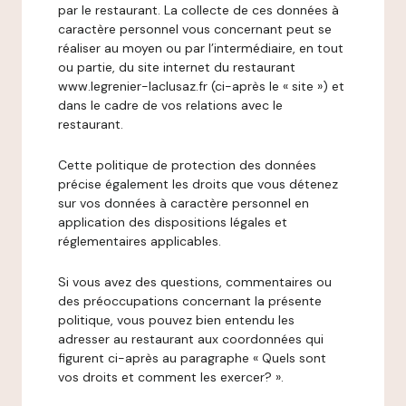
par le restaurant. La collecte de ces données à
caractère personnel vous concernant peut se
réaliser au moyen ou par l’intermédiaire, en tout
ou partie, du site internet du restaurant
www.legrenier-laclusaz.fr (ci-après le « site ») et
dans le cadre de vos relations avec le
restaurant.
Cette politique de protection des données
précise également les droits que vous détenez
sur vos données à caractère personnel en
application des dispositions légales et
réglementaires applicables.
Si vous avez des questions, commentaires ou
des préoccupations concernant la présente
politique, vous pouvez bien entendu les
adresser au restaurant aux coordonnées qui
figurent ci-après au paragraphe « Quels sont
vos droits et comment les exercer? ».