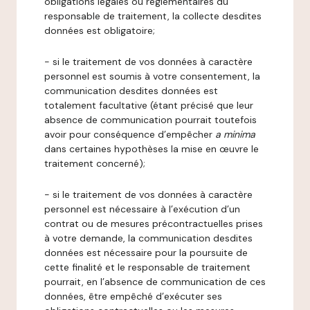
obligations légales ou réglementaires du
responsable de traitement, la collecte desdites
données est obligatoire;
- si le traitement de vos données à caractère
personnel est soumis à votre consentement, la
communication desdites données est
totalement facultative (étant précisé que leur
absence de communication pourrait toutefois
avoir pour conséquence d’empêcher
a minima
dans certaines hypothèses la mise en œuvre le
traitement concerné);
- si le traitement de vos données à caractère
personnel est nécessaire à l’exécution d’un
contrat ou de mesures précontractuelles prises
à votre demande, la communication desdites
données est nécessaire pour la poursuite de
cette finalité et le responsable de traitement
pourrait, en l’absence de communication de ces
données, être empêché d’exécuter ses