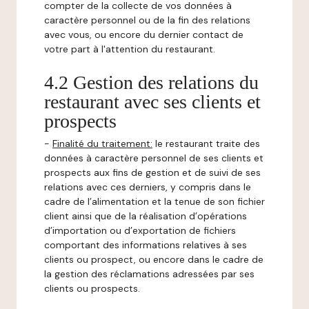
compter de la collecte de vos données à
caractère personnel ou de la fin des relations
avec vous, ou encore du dernier contact de
votre part à l'attention du restaurant.
4.2 Gestion des relations du
restaurant avec ses clients et
prospects
-
Finalité du traitement:
le restaurant traite des
données à caractère personnel de ses clients et
prospects aux fins de gestion et de suivi de ses
relations avec ces derniers, y compris dans le
cadre de l’alimentation et la tenue de son fichier
client ainsi que de la réalisation d’opérations
d’importation ou d’exportation de fichiers
comportant des informations relatives à ses
clients ou prospect, ou encore dans le cadre de
la gestion des réclamations adressées par ses
clients ou prospects.