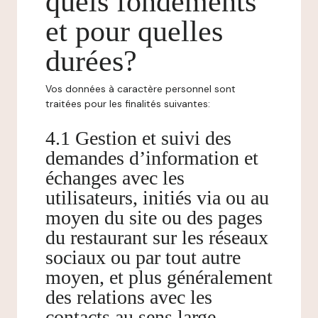
quels fondements
et pour quelles
durées?
Vos données à caractère personnel sont
traitées pour les finalités suivantes:
4.1 Gestion et suivi des
demandes d’information et
échanges avec les
utilisateurs, initiés via ou au
moyen du site ou des pages
du restaurant sur les réseaux
sociaux ou par tout autre
moyen, et plus généralement
des relations avec les
contacts au sens large