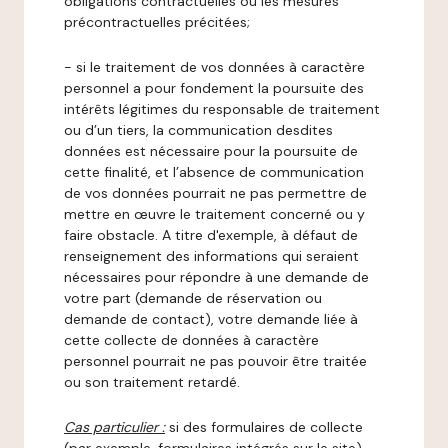
obligations contractuelles ou les mesures
précontractuelles précitées;
- si le traitement de vos données à caractère
personnel a pour fondement la poursuite des
intérêts légitimes du responsable de traitement
ou d’un tiers, la communication desdites
données est nécessaire pour la poursuite de
cette finalité, et l’absence de communication
de vos données pourrait ne pas permettre de
mettre en œuvre le traitement concerné ou y
faire obstacle. A titre d'exemple, à défaut de
renseignement des informations qui seraient
nécessaires pour répondre à une demande de
votre part (demande de réservation ou
demande de contact), votre demande liée à
cette collecte de données à caractère
personnel pourrait ne pas pouvoir être traitée
ou son traitement retardé.
Cas particulier :
si des formulaires de collecte