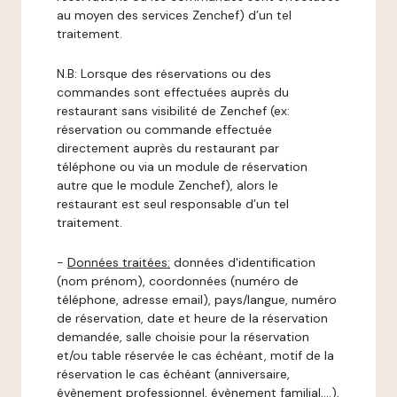
au moyen des services Zenchef) d’un tel
traitement.
N.B: Lorsque des réservations ou des
commandes sont effectuées auprès du
restaurant sans visibilité de Zenchef (ex:
réservation ou commande effectuée
directement auprès du restaurant par
téléphone ou via un module de réservation
autre que le module Zenchef), alors le
restaurant est seul responsable d’un tel
traitement.
-
Données traitées:
données d'identification
(nom prénom), coordonnées (numéro de
téléphone, adresse email), pays/langue, numéro
de réservation, date et heure de la réservation
demandée, salle choisie pour la réservation
et/ou table réservée le cas échéant, motif de la
réservation le cas échéant (anniversaire,
évènement professionnel, évènement familial,…),