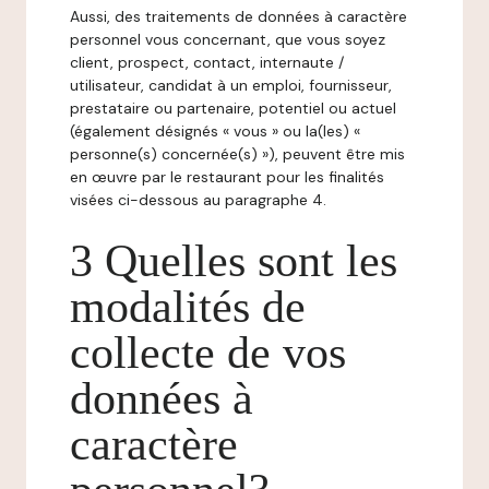
Aussi, des traitements de données à caractère
personnel vous concernant, que vous soyez
client, prospect, contact, internaute /
utilisateur, candidat à un emploi, fournisseur,
prestataire ou partenaire, potentiel ou actuel
(également désignés « vous » ou la(les) «
personne(s) concernée(s) »), peuvent être mis
en œuvre par le restaurant pour les finalités
visées ci-dessous au paragraphe 4.
3 Quelles sont les
modalités de
collecte de vos
données à
caractère