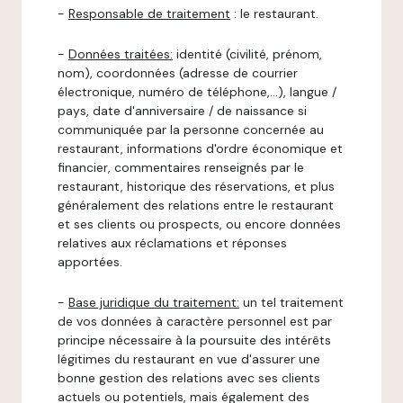
-
Responsable de traitement
: le restaurant.
-
Données traitées:
identité (civilité, prénom,
nom), coordonnées (adresse de courrier
électronique, numéro de téléphone,…), langue /
pays, date d'anniversaire / de naissance si
communiquée par la personne concernée au
restaurant, informations d'ordre économique et
financier, commentaires renseignés par le
restaurant, historique des réservations, et plus
généralement des relations entre le restaurant
et ses clients ou prospects, ou encore données
relatives aux réclamations et réponses
apportées.
-
Base juridique du traitement:
un tel traitement
de vos données à caractère personnel est par
principe nécessaire à la poursuite des intérêts
légitimes du restaurant en vue d'assurer une
bonne gestion des relations avec ses clients
actuels ou potentiels, mais également des