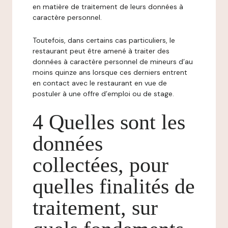
en matière de traitement de leurs données à
caractère personnel.
Toutefois, dans certains cas particuliers, le
restaurant peut être amené à traiter des
données à caractère personnel de mineurs d’au
moins quinze ans lorsque ces derniers entrent
en contact avec le restaurant en vue de
postuler à une offre d’emploi ou de stage.
4 Quelles sont les
données
collectées, pour
quelles finalités de
traitement, sur