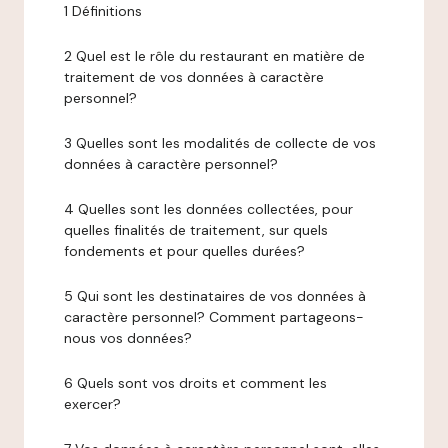
1 Définitions
2 Quel est le rôle du restaurant en matière de
traitement de vos données à caractère
personnel?
3 Quelles sont les modalités de collecte de vos
données à caractère personnel?
4 Quelles sont les données collectées, pour
quelles finalités de traitement, sur quels
fondements et pour quelles durées?
5 Qui sont les destinataires de vos données à
caractère personnel? Comment partageons-
nous vos données?
6 Quels sont vos droits et comment les
exercer?