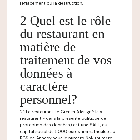
l'effacement ou la destruction.
2 Quel est le rôle
du restaurant en
matière de
traitement de vos
données à
caractère
personnel?
2.1 Le restaurant Le Grenier (désigné le «
restaurant » dans la présente politique de
protection des données) est une SARL, au
capital social de 5000 euros, immatriculée au
RCS de Annecy sous le numéro NaN (numéro