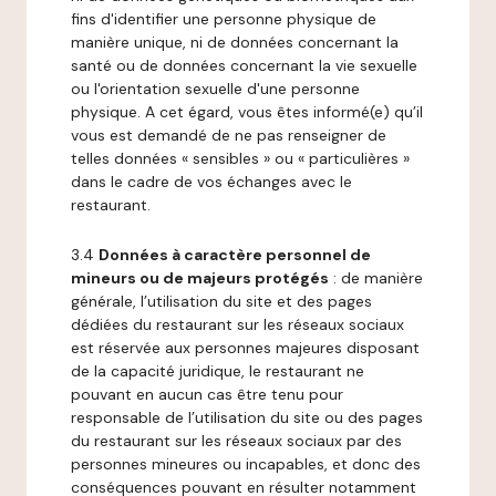
fins d'identifier une personne physique de
manière unique, ni de données concernant la
santé ou de données concernant la vie sexuelle
ou l'orientation sexuelle d'une personne
physique. A cet égard, vous êtes informé(e) qu’il
vous est demandé de ne pas renseigner de
telles données « sensibles » ou « particulières »
dans le cadre de vos échanges avec le
restaurant.
3.4
Données à caractère personnel de
mineurs ou de majeurs protégés
: de manière
générale, l’utilisation du site et des pages
dédiées du restaurant sur les réseaux sociaux
est réservée aux personnes majeures disposant
de la capacité juridique, le restaurant ne
pouvant en aucun cas être tenu pour
responsable de l’utilisation du site ou des pages
du restaurant sur les réseaux sociaux par des
personnes mineures ou incapables, et donc des
conséquences pouvant en résulter notamment