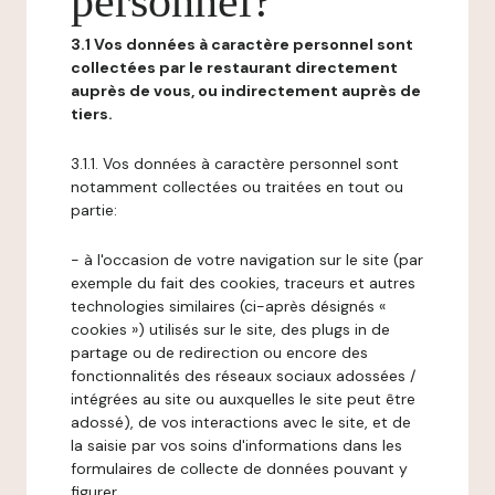
personnel?
3.1 Vos données à caractère personnel sont
collectées par le restaurant directement
auprès de vous, ou indirectement auprès de
tiers.
3.1.1. Vos données à caractère personnel sont
notamment collectées ou traitées en tout ou
partie:
- à l'occasion de votre navigation sur le site (par
exemple du fait des cookies, traceurs et autres
technologies similaires (ci-après désignés «
cookies ») utilisés sur le site, des plugs in de
partage ou de redirection ou encore des
fonctionnalités des réseaux sociaux adossées /
intégrées au site ou auxquelles le site peut être
adossé), de vos interactions avec le site, et de
la saisie par vos soins d'informations dans les
formulaires de collecte de données pouvant y
figurer,