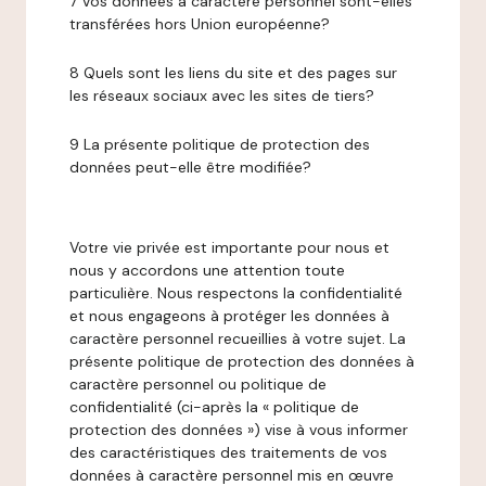
7 Vos données à caractère personnel sont-elles
transférées hors Union européenne?
8 Quels sont les liens du site et des pages sur
les réseaux sociaux avec les sites de tiers?
9 La présente politique de protection des
données peut-elle être modifiée?
Votre vie privée est importante pour nous et
nous y accordons une attention toute
particulière. Nous respectons la confidentialité
et nous engageons à protéger les données à
caractère personnel recueillies à votre sujet. La
présente politique de protection des données à
caractère personnel ou politique de
confidentialité (ci-après la « politique de
protection des données ») vise à vous informer
des caractéristiques des traitements de vos
données à caractère personnel mis en œuvre