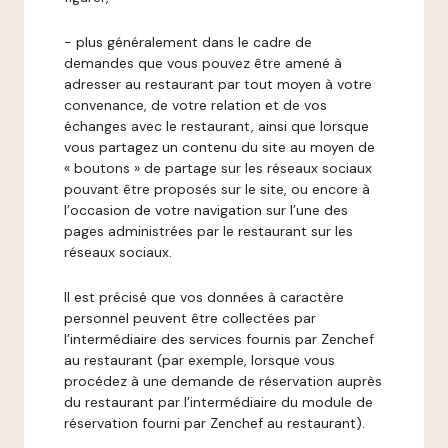
- plus généralement dans le cadre de
demandes que vous pouvez être amené à
adresser au restaurant par tout moyen à votre
convenance, de votre relation et de vos
échanges avec le restaurant, ainsi que lorsque
vous partagez un contenu du site au moyen de
« boutons » de partage sur les réseaux sociaux
pouvant être proposés sur le site, ou encore à
l’occasion de votre navigation sur l’une des
pages administrées par le restaurant sur les
réseaux sociaux.
Il est précisé que vos données à caractère
personnel peuvent être collectées par
l’intermédiaire des services fournis par Zenchef
au restaurant (par exemple, lorsque vous
procédez à une demande de réservation auprès
du restaurant par l’intermédiaire du module de
réservation fourni par Zenchef au restaurant).