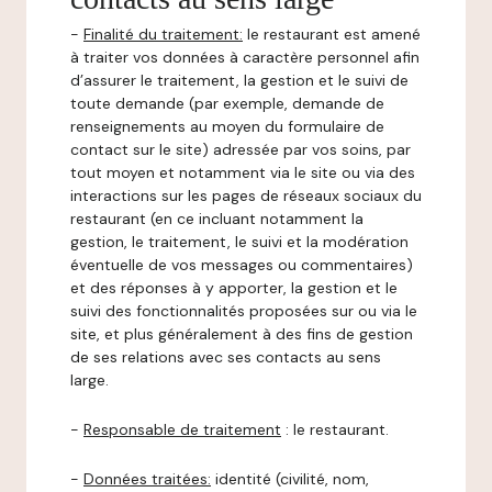
-
Finalité du traitement:
le restaurant est amené
à traiter vos données à caractère personnel afin
d’assurer le traitement, la gestion et le suivi de
toute demande (par exemple, demande de
renseignements au moyen du formulaire de
contact sur le site) adressée par vos soins, par
tout moyen et notamment via le site ou via des
interactions sur les pages de réseaux sociaux du
restaurant (en ce incluant notamment la
gestion, le traitement, le suivi et la modération
éventuelle de vos messages ou commentaires)
et des réponses à y apporter, la gestion et le
suivi des fonctionnalités proposées sur ou via le
site, et plus généralement à des fins de gestion
de ses relations avec ses contacts au sens
large.
-
Responsable de traitement
: le restaurant.
-
Données traitées:
identité (civilité, nom,