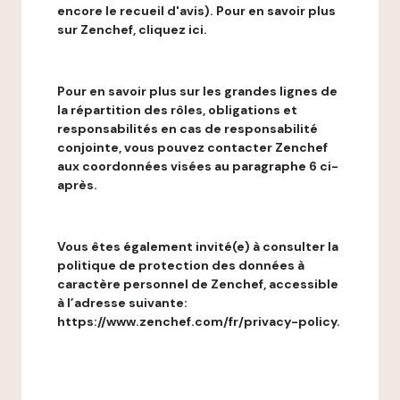
encore le recueil d'avis). Pour en savoir plus
sur Zenchef, cliquez ici.
Pour en savoir plus sur les grandes lignes de
la répartition des rôles, obligations et
responsabilités en cas de responsabilité
conjointe, vous pouvez contacter Zenchef
aux coordonnées visées au paragraphe 6 ci-
après.
Vous êtes également invité(e) à consulter la
politique de protection des données à
caractère personnel de Zenchef, accessible
à l’adresse suivante:
https://www.zenchef.com/fr/privacy-policy.