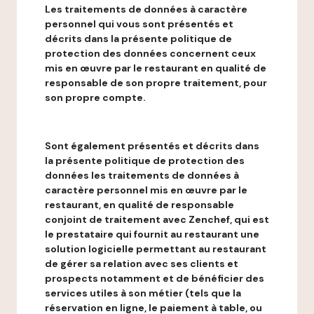
Les traitements de données à caractère
personnel qui vous sont présentés et
décrits dans la présente politique de
protection des données concernent ceux
mis en œuvre par le restaurant en qualité de
responsable de son propre traitement, pour
son propre compte.
Sont également présentés et décrits dans
la présente politique de protection des
données les traitements de données à
caractère personnel mis en œuvre par le
restaurant, en qualité de responsable
conjoint de traitement avec Zenchef, qui est
le prestataire qui fournit au restaurant une
solution logicielle permettant au restaurant
de gérer sa relation avec ses clients et
prospects notamment et de bénéficier des
services utiles à son métier (tels que la
réservation en ligne, le paiement à table, ou