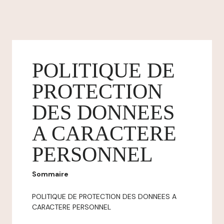
POLITIQUE DE
PROTECTION
DES DONNEES
A CARACTERE
PERSONNEL
Sommaire
POLITIQUE DE PROTECTION DES DONNEES A
CARACTERE PERSONNEL