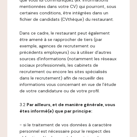
que vous lui communiquez (ex: informations
mentionnées dans votre CV) qui pourront, sous
certaines conditions, être intégrées dans un
fichier de candidats (CVthèque) du restaurant.
Dans ce cadre, le restaurant peut également
être amené à se rapprocher de tiers (par
exemple, agences de recrutement ou
précédents employeurs) ou à utiliser d’autres
sources d’informations (notamment les réseaux
sociaux professionnels, les cabinets de
recrutement ou encore les sites spécialisés
dans le recrutement) afin de recueillir des
informations vous concernant en vue de l’étude
de votre candidature ou de votre profil.
3.2
Par ailleurs, et de manière générale, vous
êtes informé(e) que par principe:
- si le traitement de vos données à caractère
personnel est nécessaire pour le respect des