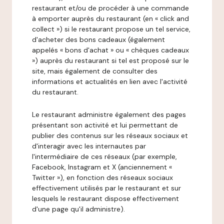
restaurant et/ou de procéder à une commande
à emporter auprès du restaurant (en « click and
collect ») si le restaurant propose un tel service,
d'acheter des bons cadeaux (également
appelés « bons d'achat » ou « chèques cadeaux
») auprès du restaurant si tel est proposé sur le
site, mais également de consulter des
informations et actualités en lien avec l'activité
du restaurant.
Le restaurant administre également des pages
présentant son activité et lui permettant de
publier des contenus sur les réseaux sociaux et
d'interagir avec les internautes par
l'intermédiaire de ces réseaux (par exemple,
Facebook, Instagram et X (anciennement «
Twitter »), en fonction des réseaux sociaux
effectivement utilisés par le restaurant et sur
lesquels le restaurant dispose effectivement
d'une page qu'il administre).