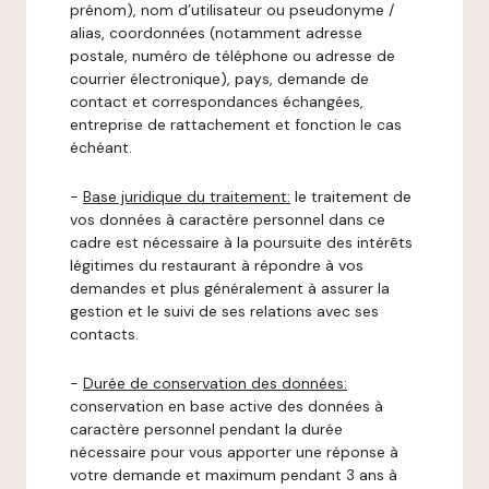
prénom), nom d’utilisateur ou pseudonyme /
alias, coordonnées (notamment adresse
postale, numéro de téléphone ou adresse de
courrier électronique), pays, demande de
contact et correspondances échangées,
entreprise de rattachement et fonction le cas
échéant.
-
Base juridique du traitement:
le traitement de
vos données à caractère personnel dans ce
cadre est nécessaire à la poursuite des intérêts
légitimes du restaurant à répondre à vos
demandes et plus généralement à assurer la
gestion et le suivi de ses relations avec ses
contacts.
-
Durée de conservation des données:
conservation en base active des données à
caractère personnel pendant la durée
nécessaire pour vous apporter une réponse à
votre demande et maximum pendant 3 ans à