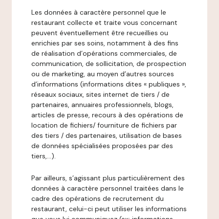
Les données à caractère personnel que le
restaurant collecte et traite vous concernant
peuvent éventuellement être recueillies ou
enrichies par ses soins, notamment à des fins
de réalisation d’opérations commerciales, de
communication, de sollicitation, de prospection
ou de marketing, au moyen d’autres sources
d’informations (informations dites « publiques »,
réseaux sociaux, sites internet de tiers / de
partenaires, annuaires professionnels, blogs,
articles de presse, recours à des opérations de
location de fichiers/ fourniture de fichiers par
des tiers / des partenaires, utilisation de bases
de données spécialisées proposées par des
tiers,…).
Par ailleurs, s’agissant plus particulièrement des
données à caractère personnel traitées dans le
cadre des opérations de recrutement du
restaurant, celui-ci peut utiliser les informations