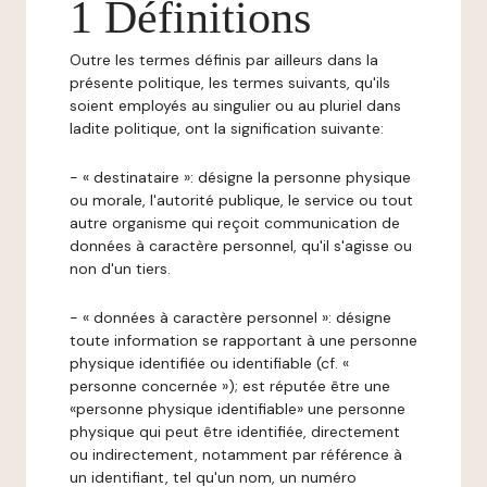
1 Définitions
Outre les termes définis par ailleurs dans la
présente politique, les termes suivants, qu'ils
soient employés au singulier ou au pluriel dans
ladite politique, ont la signification suivante:
- « destinataire »: désigne la personne physique
ou morale, l'autorité publique, le service ou tout
autre organisme qui reçoit communication de
données à caractère personnel, qu'il s'agisse ou
non d'un tiers.
- « données à caractère personnel »: désigne
toute information se rapportant à une personne
physique identifiée ou identifiable (cf. «
personne concernée »); est réputée être une
«personne physique identifiable» une personne
physique qui peut être identifiée, directement
ou indirectement, notamment par référence à
un identifiant, tel qu'un nom, un numéro