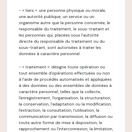
- « tiers »: une personne physique ou morale,
une autorité publique, un service ou un
organisme autre que la personne concernée, le
responsable du traitement, le sous-traitant et
les personnes qui, placées sous l'autorité
directe du responsable du traitement ou du
sous-traitant, sont autorisées à traiter les
données à caractère personnel.
- « traitement »: désigne toute opération ou
tout ensemble d'opérations effectuées ou non
à l'aide de procédés automatisés et appliquées
à des données ou des ensembles de données à
caractère personnel, telles que la collecte,
l'enregistrement, l'organisation, la structuration,
la conservation, l'adaptation ou la modification,
l'extraction, la consultation, l'utilisation, la
communication par transmission, la diffusion ou
toute autre forme de mise à disposition, le
rapprochement ou l'interconnexion, la limitation,